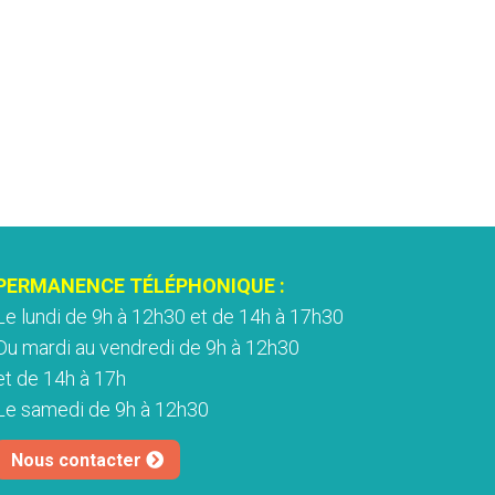
PERMANENCE TÉLÉPHONIQUE :
Le lundi de 9h à 12h30 et de 14h à 17h30
Du mardi au vendredi de 9h à 12h30
et de 14h à 17h
Le samedi de 9h à 12h30
Nous contacter