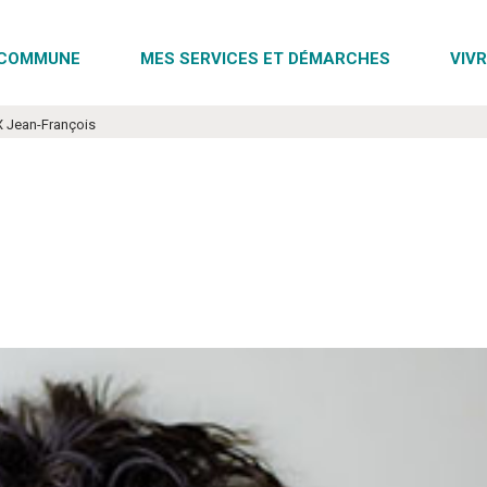
COMMUNE
MES SERVICES ET DÉMARCHES
VIVR
 Jean-François