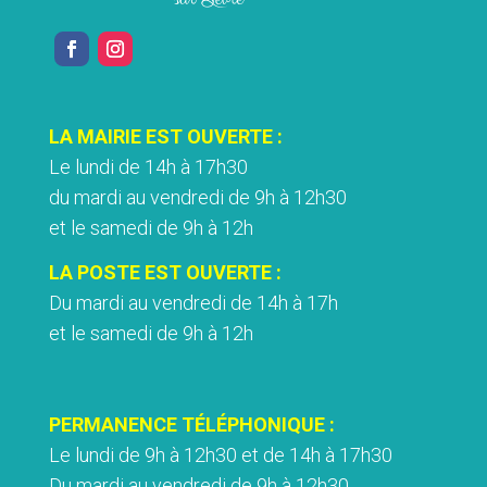
LA MAIRIE EST OUVERTE :
Le lundi de 14h à 17h30
du mardi au vendredi de 9h à 12h30
et le samedi de 9h à 12h
LA POSTE EST OUVERTE :
Du mardi au vendredi de 14h à 17h
et le samedi de 9h à 12h
PERMANENCE TÉLÉPHONIQUE :
Le lundi de 9h à 12h30 et de 14h à 17h30
Du mardi au vendredi de 9h à 12h30