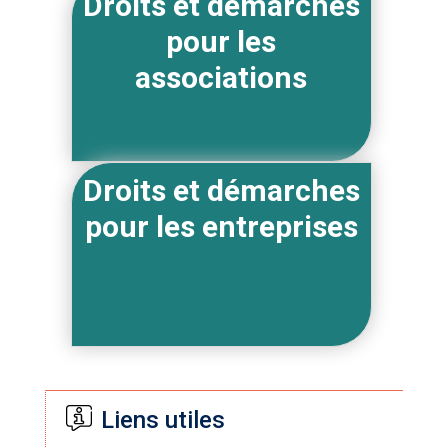
Droits et démarches
pour les
associations
Droits et démarches
pour les entreprises
Liens utiles