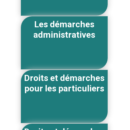
Les démarches
administratives
Droits et démarches
pour les particuliers