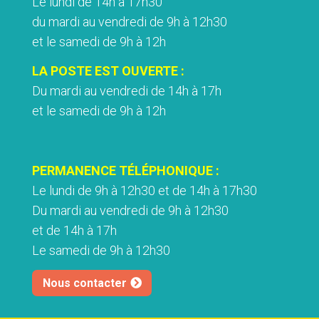
Le lundi de 14h à 17h30
du mardi au vendredi de 9h à 12h30
et le samedi de 9h à 12h
LA POSTE EST OUVERTE :
Du mardi au vendredi de 14h à 17h
et le samedi de 9h à 12h
PERMANENCE TÉLÉPHONIQUE :
Le lundi de 9h à 12h30 et de 14h à 17h30
Du mardi au vendredi de 9h à 12h30
et de 14h à 17h
Le samedi de 9h à 12h30
Nous contacter