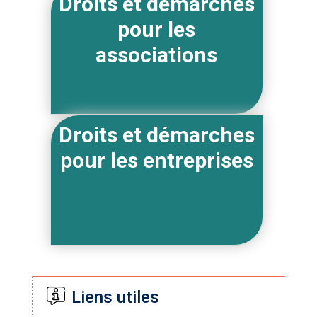
Droits et démarches
pour les
associations
Droits et démarches
pour les entreprises
Liens utiles