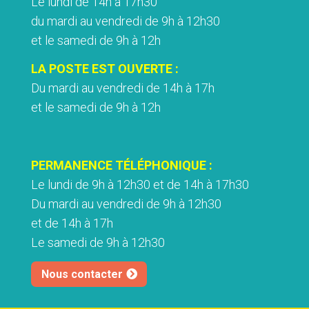
Le lundi de 14h à 17h30
du mardi au vendredi de 9h à 12h30
et le samedi de 9h à 12h
LA POSTE EST OUVERTE :
Du mardi au vendredi de 14h à 17h
et le samedi de 9h à 12h
PERMANENCE TÉLÉPHONIQUE :
Le lundi de 9h à 12h30 et de 14h à 17h30
Du mardi au vendredi de 9h à 12h30
et de 14h à 17h
Le samedi de 9h à 12h30
Nous contacter