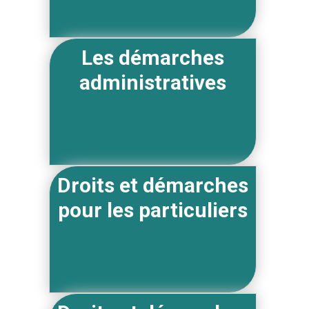
Les démarches
administratives
Droits et démarches
pour les particuliers