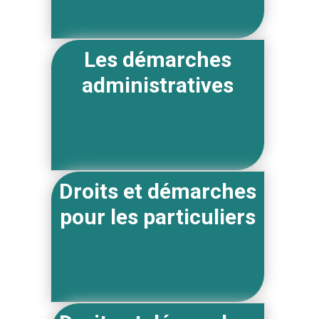
Les démarches
administratives
Droits et démarches
pour les particuliers