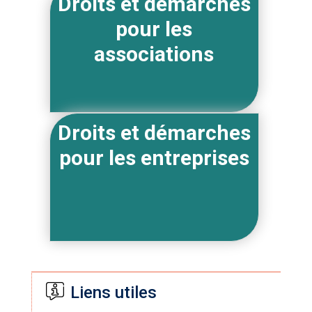
Droits et démarches
pour les
associations
Droits et démarches
pour les entreprises
Liens utiles