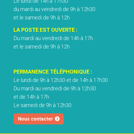
Le lundi de 14h à 17h30
du mardi au vendredi de 9h à 12h30
et le samedi de 9h à 12h
LA POSTE EST OUVERTE :
Du mardi au vendredi de 14h à 17h
et le samedi de 9h à 12h
PERMANENCE TÉLÉPHONIQUE :
Le lundi de 9h à 12h30 et de 14h à 17h30
Du mardi au vendredi de 9h à 12h30
et de 14h à 17h
Le samedi de 9h à 12h30
Nous contacter