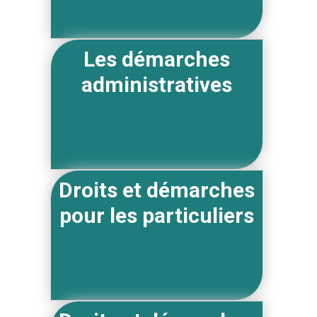
Les démarches
administratives
Droits et démarches
pour les particuliers