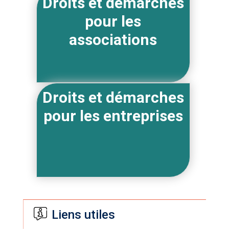
Droits et démarches
pour les
associations
Droits et démarches
pour les entreprises
Liens utiles