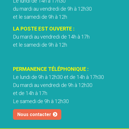
Le lundi de 14h à 17h30
du mardi au vendredi de 9h à 12h30
et le samedi de 9h à 12h
LA POSTE EST OUVERTE :
Du mardi au vendredi de 14h à 17h
et le samedi de 9h à 12h
PERMANENCE TÉLÉPHONIQUE :
Le lundi de 9h à 12h30 et de 14h à 17h30
Du mardi au vendredi de 9h à 12h30
et de 14h à 17h
Le samedi de 9h à 12h30
Nous contacter