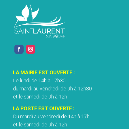
LA MAIRIE EST OUVERTE :
Le lundi de 14h à 17h30
du mardi au vendredi de 9h à 12h30
et le samedi de 9h à 12h
LA POSTE EST OUVERTE :
Du mardi au vendredi de 14h à 17h
et le samedi de 9h à 12h