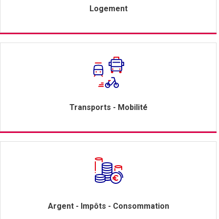
Logement
Transports - Mobilité
Argent - Impôts - Consommation