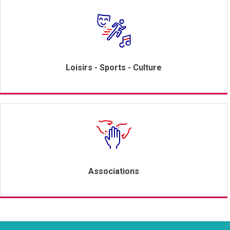
Loisirs - Sports - Culture
Associations