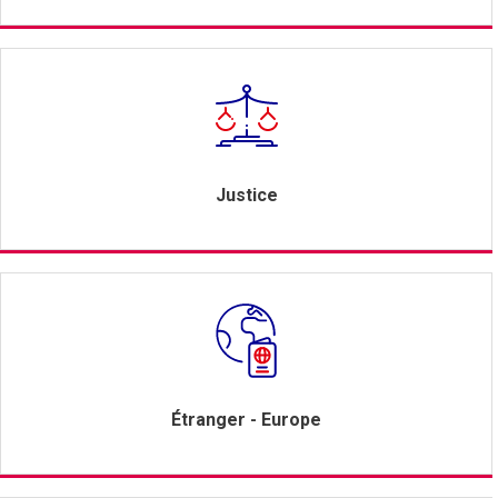
Justice
Étranger - Europe