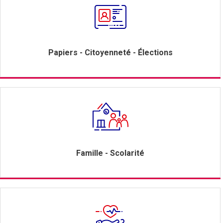
Papiers - Citoyenneté - Élections
Famille - Scolarité