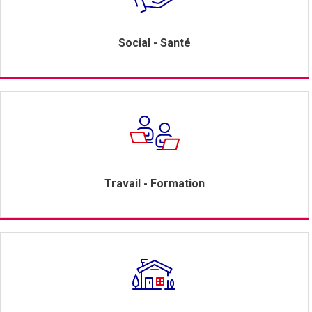
Social - Santé
Travail - Formation