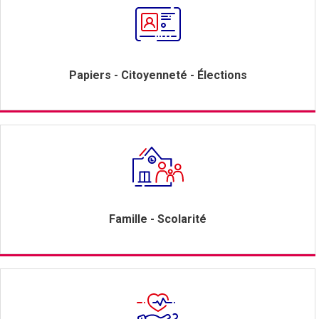
Papiers - Citoyenneté - Élections
Famille - Scolarité