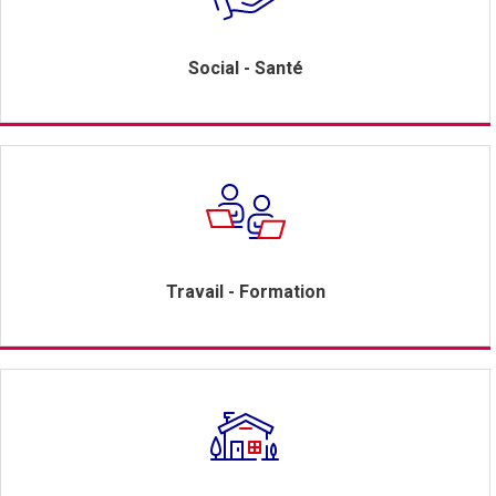
Social - Santé
Travail - Formation