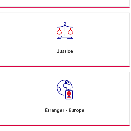
Justice
Étranger - Europe