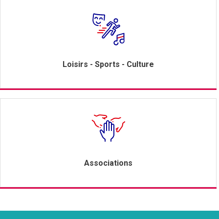
Loisirs - Sports - Culture
Associations