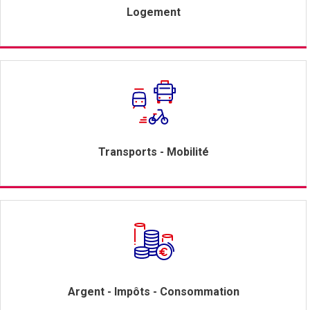
Logement
Transports - Mobilité
Argent - Impôts - Consommation