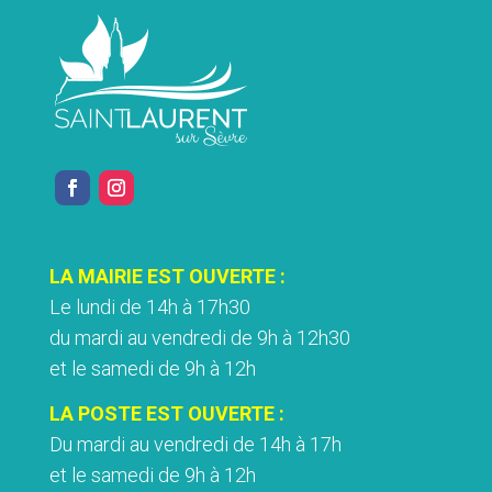
LA MAIRIE EST OUVERTE :
Le lundi de 14h à 17h30
du mardi au vendredi de 9h à 12h30
et le samedi de 9h à 12h
LA POSTE EST OUVERTE :
Du mardi au vendredi de 14h à 17h
et le samedi de 9h à 12h