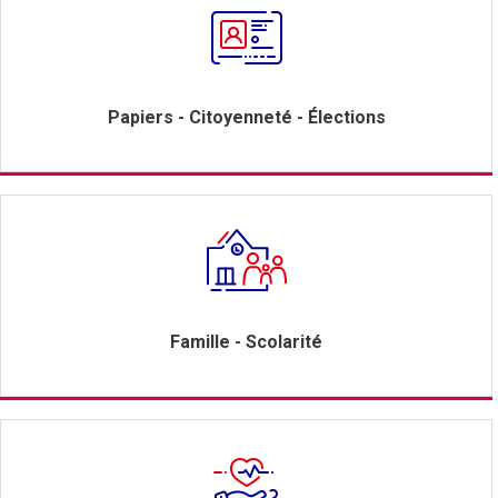
Papiers - Citoyenneté - Élections
Famille - Scolarité