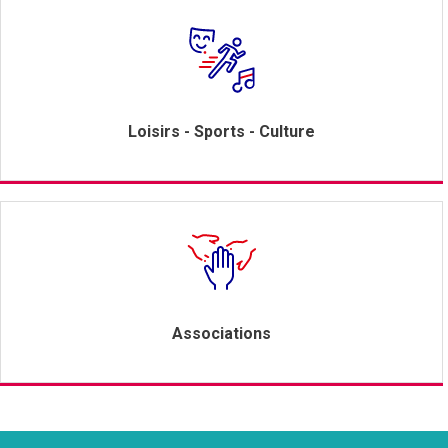
Loisirs - Sports - Culture
Associations