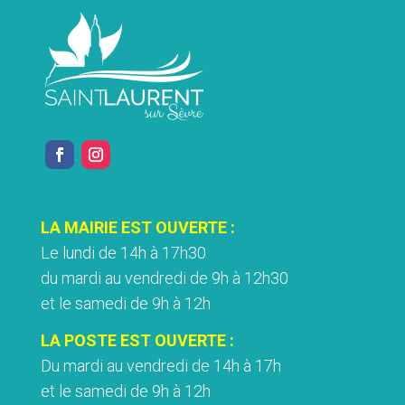
LA MAIRIE EST OUVERTE :
Le lundi de 14h à 17h30
du mardi au vendredi de 9h à 12h30
et le samedi de 9h à 12h
LA POSTE EST OUVERTE :
Du mardi au vendredi de 14h à 17h
et le samedi de 9h à 12h