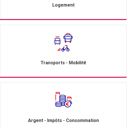
Logement
Transports - Mobilité
Argent - Impôts - Consommation