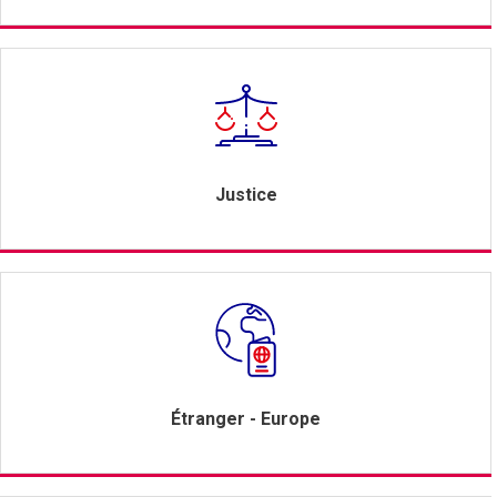
Justice
Étranger - Europe