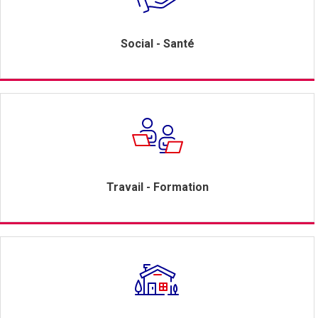
Social - Santé
Travail - Formation