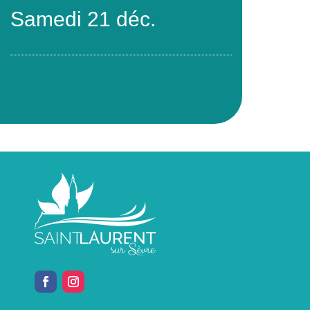
Samedi 21 déc.