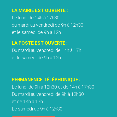
LA MAIRIE EST OUVERTE :
Le lundi de 14h à 17h30
du mardi au vendredi de 9h à 12h30
et le samedi de 9h à 12h
LA POSTE EST OUVERTE :
Du mardi au vendredi de 14h à 17h
et le samedi de 9h à 12h
PERMANENCE TÉLÉPHONIQUE :
Le lundi de 9h à 12h30 et de 14h à 17h30
Du mardi au vendredi de 9h à 12h30
et de 14h à 17h
Le samedi de 9h à 12h30